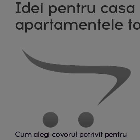
Idei pentru casa 
apartamentele ta
Cum alegi covorul potrivit pentru