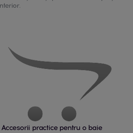
nterior.
Accesorii practice pentru o baie