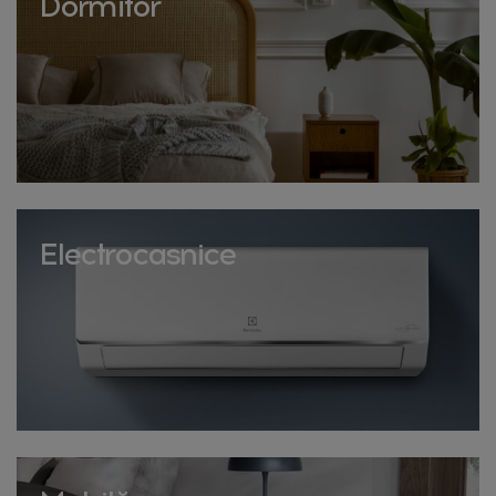
Dormitor
Electrocasnice