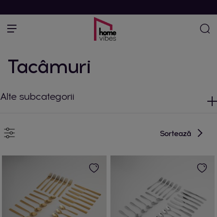
Tacâmuri
Alte subcategorii
Sortează