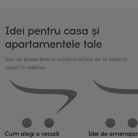
Idei pentru casa și
apartamentele tale
Idei de proiectare și soluții practice de la experții
noștri în interior.
Cum alegi o veioză
Idei de amenajar