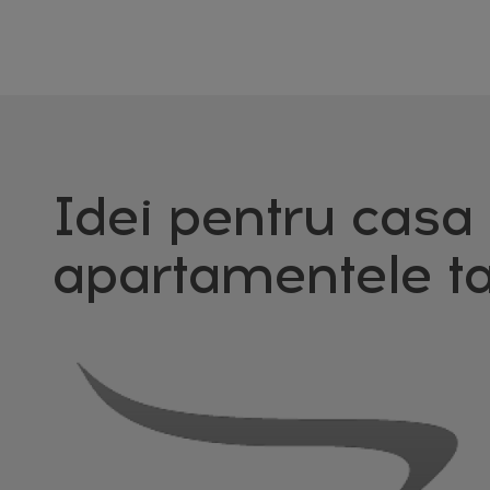
Idei pentru casa 
apartamentele ta