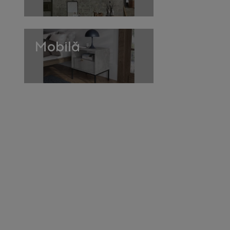
Mobilă