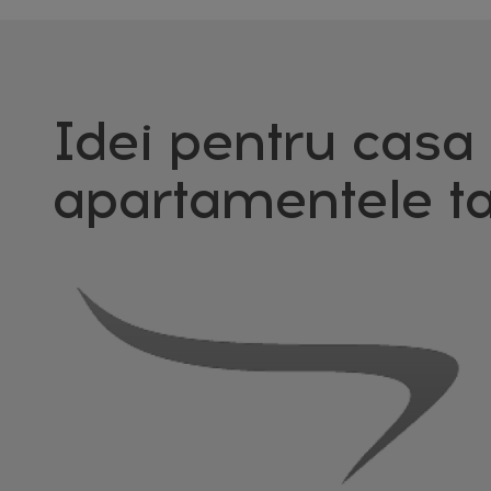
Idei pentru casa 
apartamentele ta