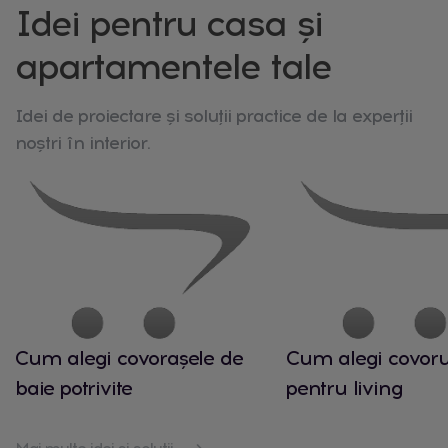
Idei pentru casa și
apartamentele tale
Idei de proiectare și soluții practice de la experții
noștri în interior.
Cum alegi covorașele de
Cum alegi covorul
baie potrivite
pentru living