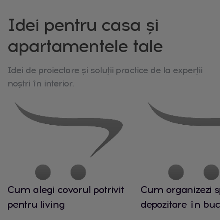
Idei pentru casa și
apartamentele tale
Idei de proiectare și soluții practice de la experții
noștri în interior.
Cum alegi covorul potrivit
Cum organizezi s
pentru living
depozitare în buc