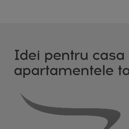
Idei pentru casa 
apartamentele ta