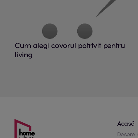
Cum alegi covorul potrivit pentru
living
Acasă
Despre 