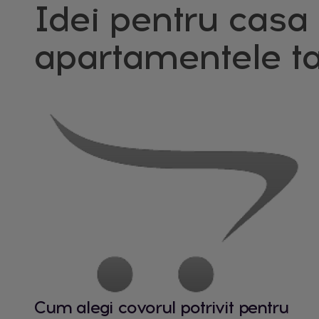
Idei pentru casa 
apartamentele ta
Cum alegi covorul potrivit pentru