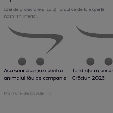
Idei de proiectare și soluții practice de la experții
noștri în interior.
Accesorii esențiale pentru
Tendințe în decor
animalul tău de companie
Crăciun 2026
Mai multe idei și soluții