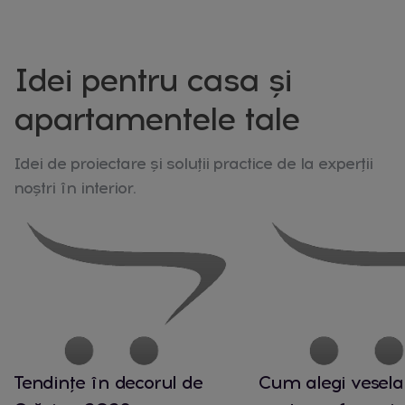
Idei pentru casa și
apartamentele tale
Idei de proiectare și soluții practice de la experții
noștri în interior.
Tendințe în decorul de
Cum alegi vesela 