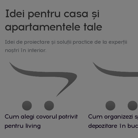
Idei pentru casa și
apartamentele tale
Idei de proiectare și soluții practice de la experții
noștri în interior.
Cum alegi covorul potrivit
Cum organizezi s
pentru living
depozitare în buc