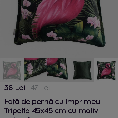
38 Lei
47 Lei
Față de pernă cu imprimeu
Tripetta 45x45 cm cu motiv