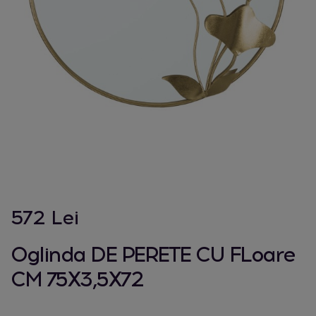
572 Lei
Oglinda DE PERETE CU FLoare
CM 75X3,5X72