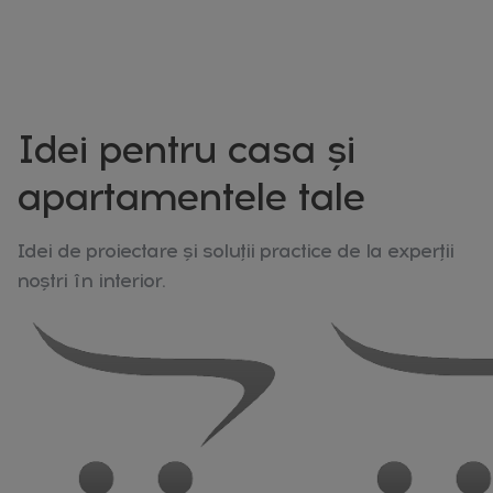
Idei pentru casa și
apartamentele tale
Idei de proiectare și soluții practice de la experții
noștri în interior.