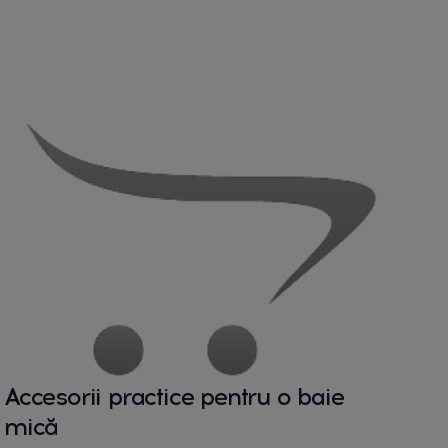
Accesorii practice pentru o baie
mică