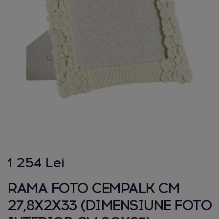
1 254 Lei
RAMA FOTO CEMPALK CM
27,8X2X33 (DIMENSIUNE FOTO