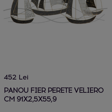
452 Lei
PANOU FIER PERETE VELIERO
CM 91X2,5X55,9