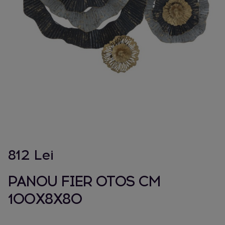
812 Lei
PANOU FIER OTOS CM
100X8X80