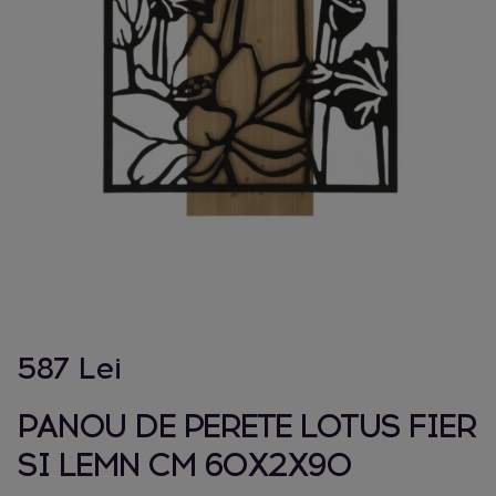
587 Lei
PANOU DE PERETE LOTUS FIER
SI LEMN CM 60X2X90