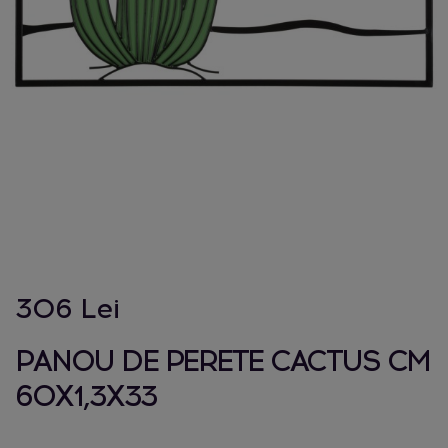
306 Lei
PANOU DE PERETE CACTUS CM
60X1,3X33