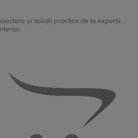
oiectare și soluții practice de la experții
nterior.