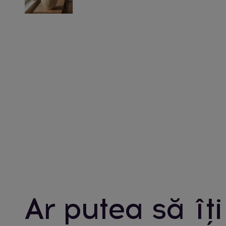
Ar putea să îți