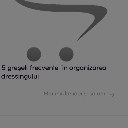
5 greșeli frecvente în organizarea
dressingului
Mai multe idei și soluții