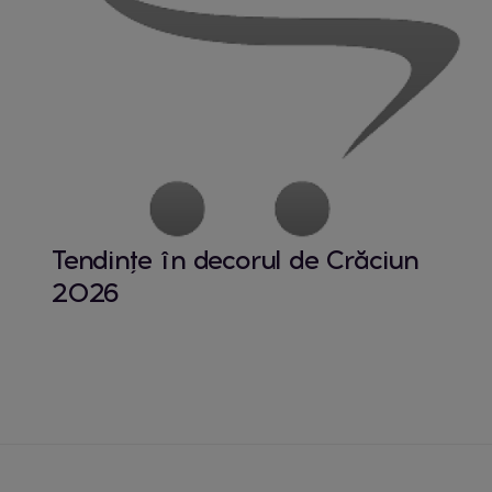
Tendințe în decorul de Crăciun
2026