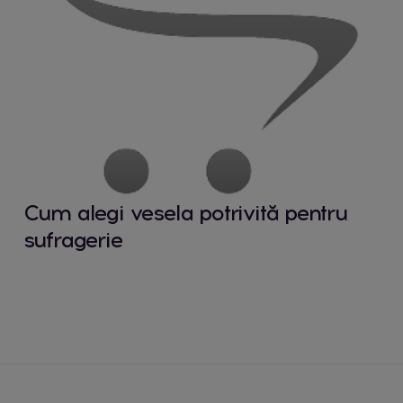
Cum alegi vesela potrivită pentru
sufragerie