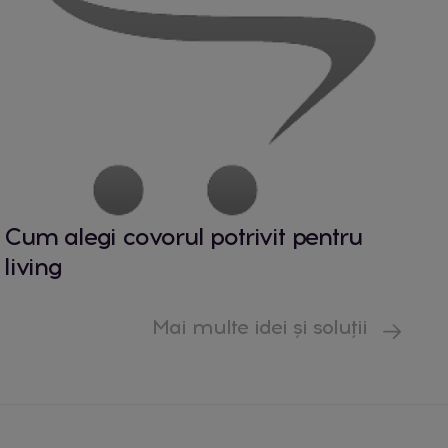
Cum alegi covorul potrivit pentru
living
Mai multe idei și soluții