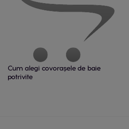
Cum alegi covorașele de baie
potrivite