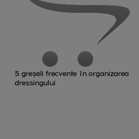
5 greșeli frecvente în organizarea
dressingului