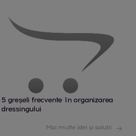
5 greșeli frecvente în organizarea
dressingului
Mai multe idei și soluții