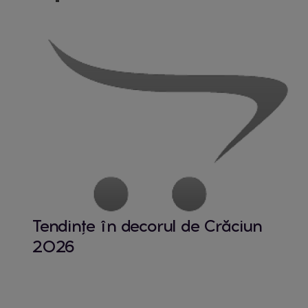
Tendințe în decorul de Crăciun
2026