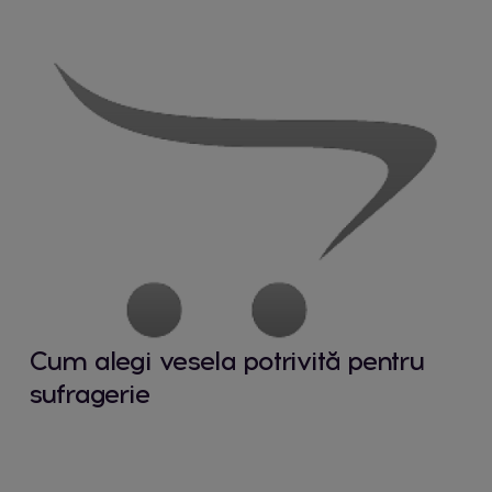
Cum alegi vesela potrivită pentru
sufragerie