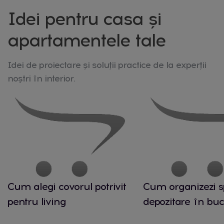
Idei pentru casa și
apartamentele tale
Idei de proiectare și soluții practice de la experții
noștri în interior.
Cum alegi covorul potrivit
Cum organizezi s
pentru living
depozitare în buc