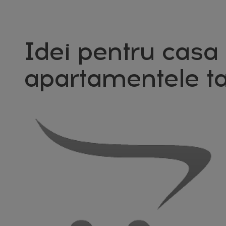
Idei pentru casa 
apartamentele ta