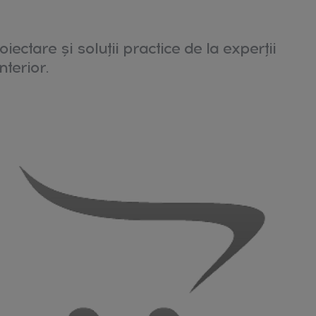
oiectare și soluții practice de la experții
nterior.