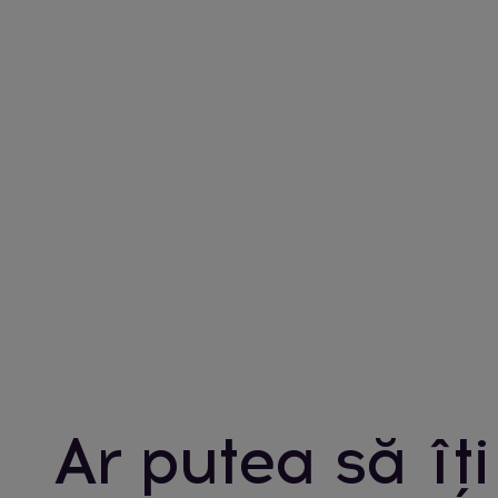
Ar putea să îți