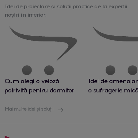
Idei de proiectare și soluții practice de la experții
noștri în interior.
Cum alegi o veioză
Idei de amenajar
potrivită pentru dormitor
o sufragerie mic
Mai multe idei și soluții