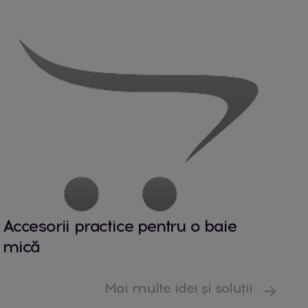
Accesorii practice pentru o baie
mică
Mai multe idei și soluții