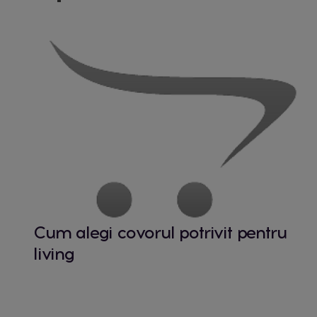
Cum alegi covorul potrivit pentru
living