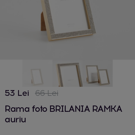
53 Lei
66 Lei
Rama foto BRILANIA RAMKA
auriu