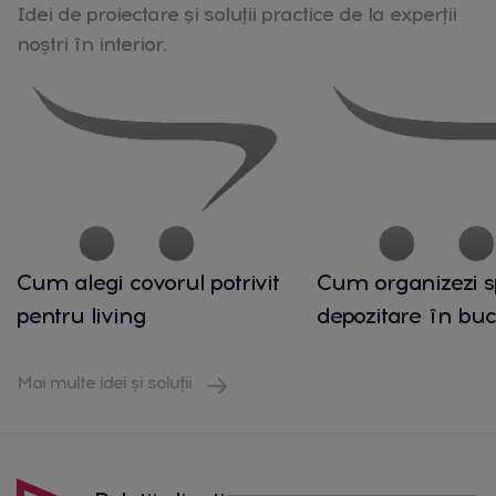
Idei de proiectare și soluții practice de la experții
noștri în interior.
Cum alegi covorul potrivit
Cum organizezi s
pentru living
depozitare în buc
Mai multe idei și soluții