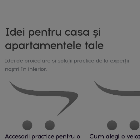
Idei pentru casa și
apartamentele tale
Idei de proiectare și soluții practice de la experții
noștri în interior.
Accesorii practice pentru o
Cum alegi o veio