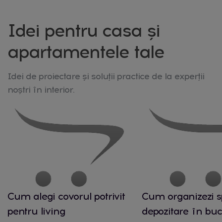
Idei pentru casa și
apartamentele tale
Idei de proiectare și soluții practice de la experții
noștri în interior.
Cum alegi covorul potrivit
Cum organizezi s
pentru living
depozitare în buc