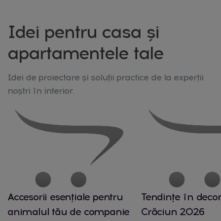
Idei pentru casa și
apartamentele tale
Idei de proiectare și soluții practice de la experții
noștri în interior.
Accesorii esențiale pentru
Tendințe în decor
animalul tău de companie
Crăciun 2026