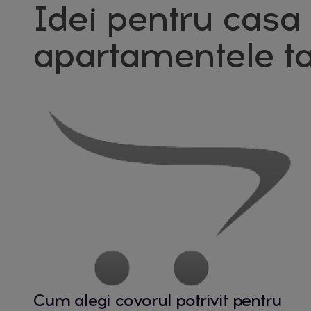
Idei pentru casa 
apartamentele ta
Cum alegi covorul potrivit pentru