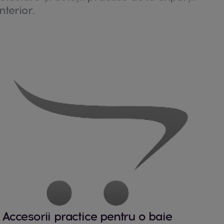
nterior.
Accesorii practice pentru o baie