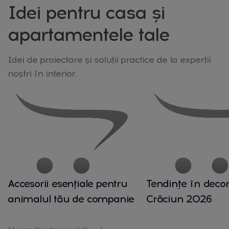
Idei pentru casa și
apartamentele tale
Idei de proiectare și soluții practice de la experții
noștri în interior.
Accesorii esențiale pentru
Tendințe în decor
animalul tău de companie
Crăciun 2026