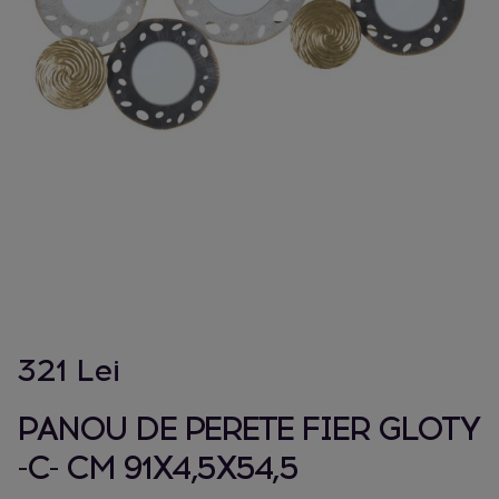
321 Lei
PANOU DE PERETE FIER GLOTY
-C- CM 91X4,5X54,5