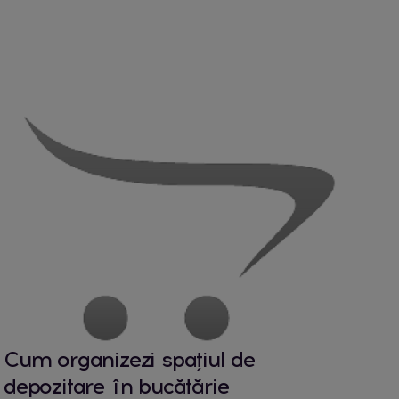
Cum organizezi spațiul de
depozitare în bucătărie