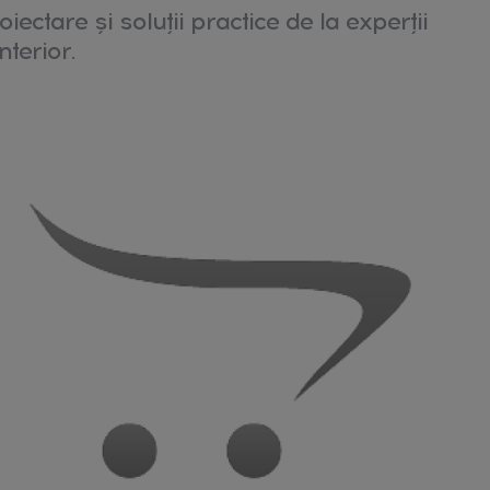
oiectare și soluții practice de la experții
nterior.