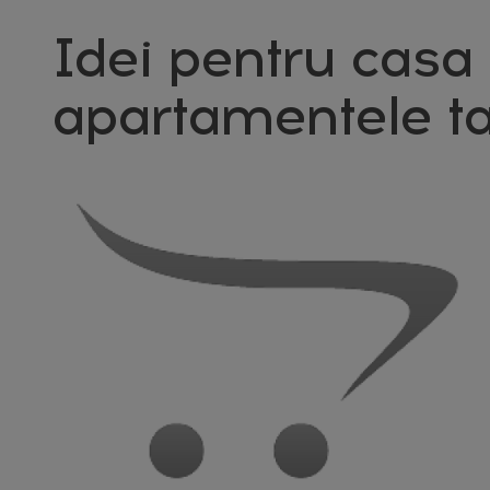
Idei pentru casa 
apartamentele ta