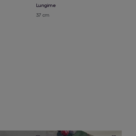
Lungime
37 cm