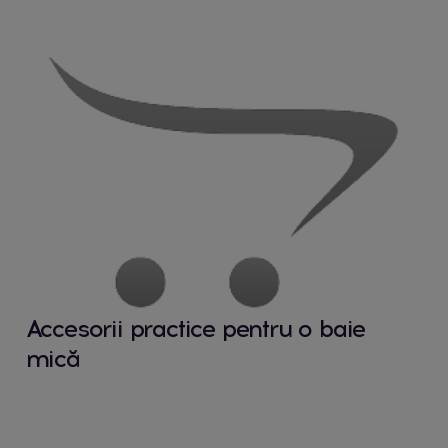
Accesorii practice pentru o baie
mică