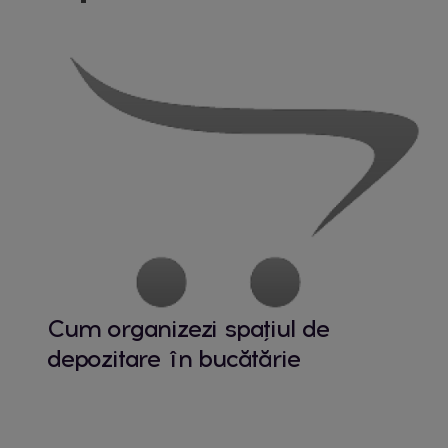
Cum organizezi spațiul de
depozitare în bucătărie