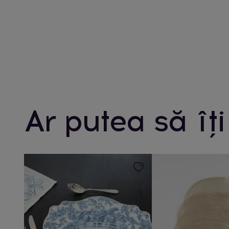
Ar putea să îți