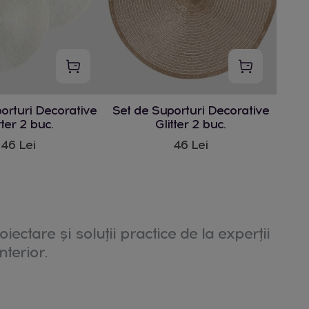
orturi Decorative
Set de Suporturi Decorative
tter 2 buc.
Glitter 2 buc.
46 Lei
46 Lei
oiectare și soluții practice de la experții
nterior.