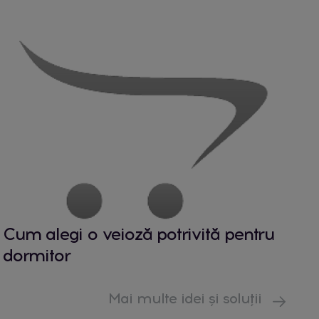
Cum alegi o veioză potrivită pentru
dormitor
Mai multe idei și soluții