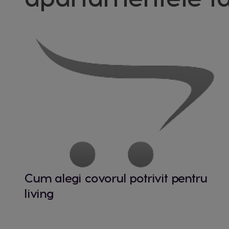
Cum alegi covorul potrivit pentru
living