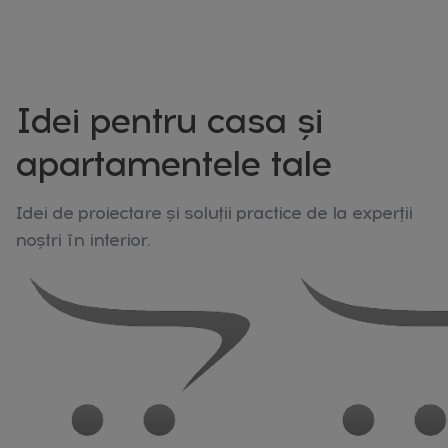
Idei pentru casa și
apartamentele tale
Idei de proiectare și soluții practice de la experții
noștri în interior.