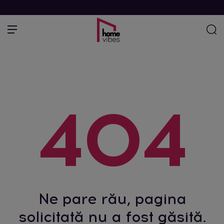
404
Ne pare rău, pagina
solicitată nu a fost găsită.