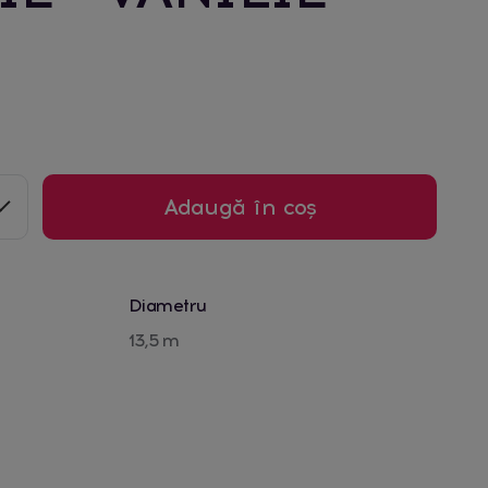
Adaugă în coș
Diametru
13,5 m