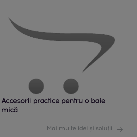
Accesorii practice pentru o baie
mică
Mai multe idei și soluții