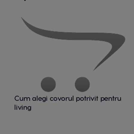
Cum alegi covorul potrivit pentru
living