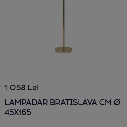
1 058 Lei
LAMPADAR BRATISLAVA CM Ø
45X165