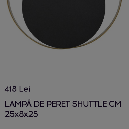
418 Lei
LAMPĂ DE PERET SHUTTLE CM
25x8x25