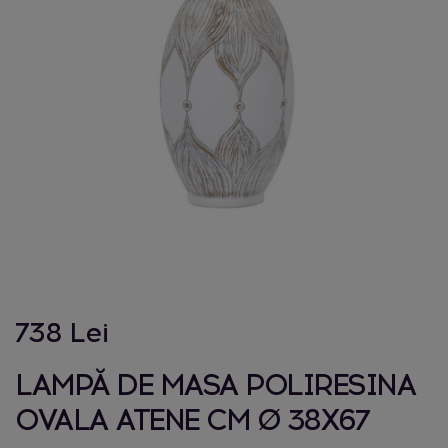
738 Lei
LAMPĂ DE MASA POLIRESINA
OVALA ATENE CM Ø 38X67