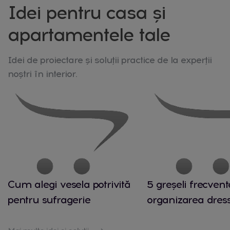
Idei pentru casa și
apartamentele tale
Idei de proiectare și soluții practice de la experții
noștri în interior.
Cum alegi vesela potrivită
5 greșeli frecvent
pentru sufragerie
organizarea dres