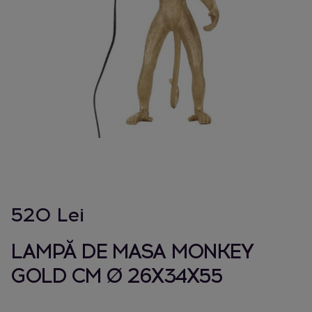
520 Lei
LAMPĂ DE MASA MONKEY
GOLD CM Ø 26X34X55