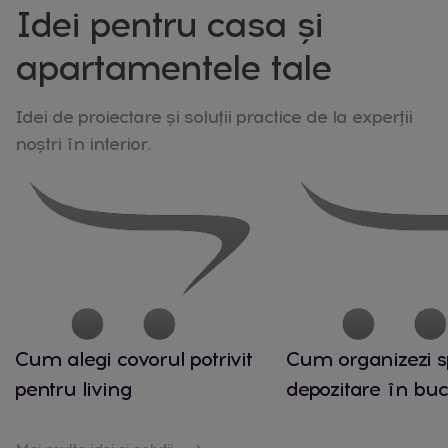
Idei pentru casa și
apartamentele tale
Idei de proiectare și soluții practice de la experții
noștri în interior.
Cum alegi covorul potrivit
Cum organizezi s
pentru living
depozitare în buc