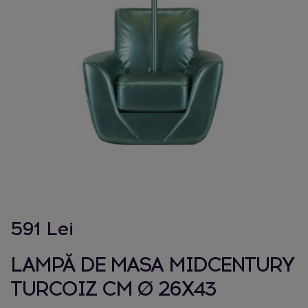
591 Lei
LAMPĂ DE MASA MIDCENTURY
TURCOIZ CM Ø 26X43