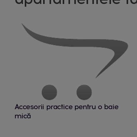
Accesorii practice pentru o baie
mică