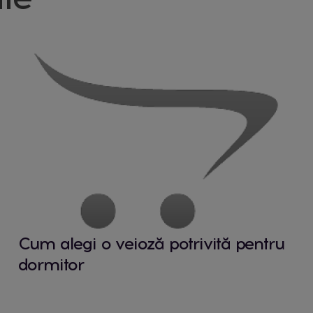
Cum alegi o veioză potrivită pentru
dormitor