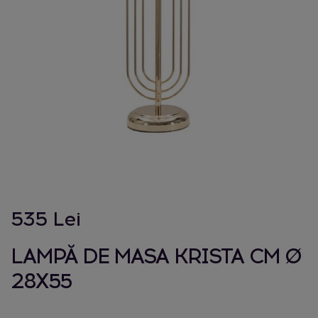
535 Lei
LAMPĂ DE MASA KRISTA CM Ø
28X55