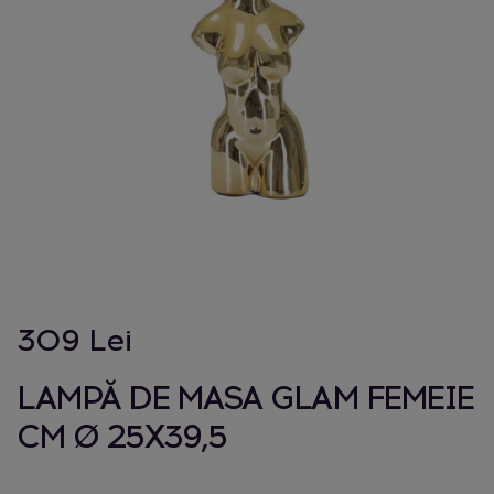
309 Lei
LAMPĂ DE MASA GLAM FEMEIE
CM Ø 25X39,5