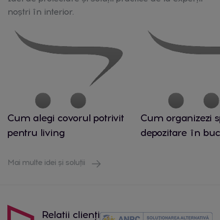
noștri în interior.
Cum alegi covorul potrivit
Cum organizezi s
pentru living
depozitare în buc
Mai multe idei și soluții
Relatii clienți